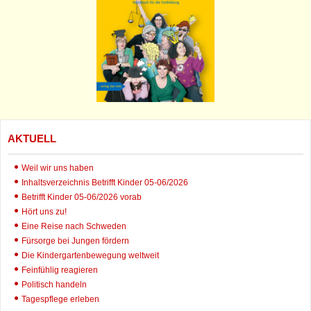
AKTUELL
Weil wir uns haben
Inhaltsverzeichnis Betrifft Kinder 05-06/2026
Betrifft Kinder 05-06/2026 vorab
Hört uns zu!
Eine Reise nach Schweden
Fürsorge bei Jungen fördern
Die Kindergartenbewegung weltweit
Feinfühlig reagieren
Politisch handeln
Tagespflege erleben