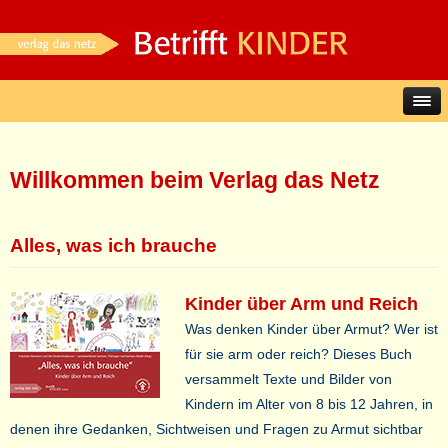
Willkommen beim Verlag das Netz
Alles, was ich brauche
Kinder über Arm und Reich
Was denken Kinder über Armut? Wer ist
für sie arm oder reich? Dieses Buch
versammelt Texte und Bilder von
Kindern im Alter von 8 bis 12 Jahren, in
denen ihre Gedanken, Sichtweisen und Fragen zu Armut sichtbar