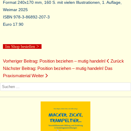
Format 240x170 mm, 160 S. mit vielen Illustrationen, 1. Auflage,
Weimar 2025
ISBN 978-3-86892-207-3
Euro 17.90
>
Im Shop bestellen
Vorheriger Beitrag: Position beziehen – mutig handeln!
Zurück
Nächster Beitrag: Position beziehen – mutig handeln! Das
Praxismaterial
Weiter