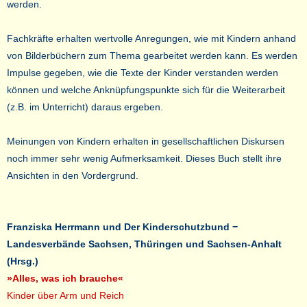
werden.
Fachkräfte erhalten wertvolle Anregungen, wie mit Kindern anhand
von Bilderbüchern zum Thema gearbeitet werden kann. Es werden
Impulse gegeben, wie die Texte der Kinder verstanden werden
können und welche Anknüpfungspunkte sich für die Weiterarbeit
(z.B. im Unterricht) daraus ergeben.
Meinungen von Kindern erhalten in gesellschaftlichen Diskursen
noch immer sehr wenig Aufmerksamkeit. Dieses Buch stellt ihre
Ansichten in den Vordergrund.
Franziska Herrmann und Der Kinderschutzbund −
Landesverbände Sachsen, Thüringen und Sachsen-Anhalt
(Hrsg.)
»Alles, was ich brauche«
Kinder über Arm und Reich