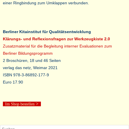
einer Ringbindung zum Umklappen verbunden.
Berliner Kitainstitut für Qualitätsentwicklung
Klärungs- und Reflexionsfragen zur Werkzeugkiste 2.0
Zusatzmaterial für die Begleitung interner Evaluationen zum
Berliner Bildungsprogramm
2 Broschüren, 18 und 46 Seiten
verlag das netz, Weimar 2021
ISBN 978-3-86892-177-9
Euro 17.90
>
Im Shop bestellen