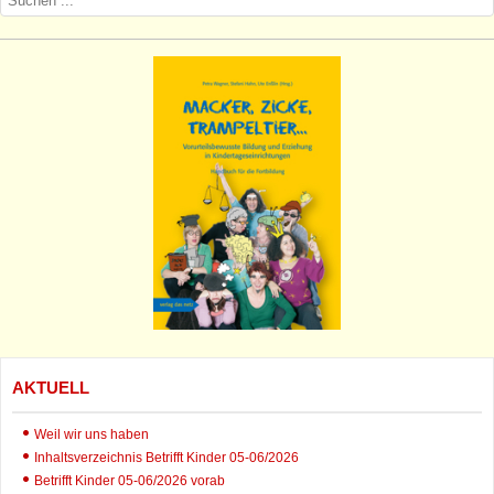
AKTUELL
Weil wir uns haben
Inhaltsverzeichnis Betrifft Kinder 05-06/2026
Betrifft Kinder 05-06/2026 vorab