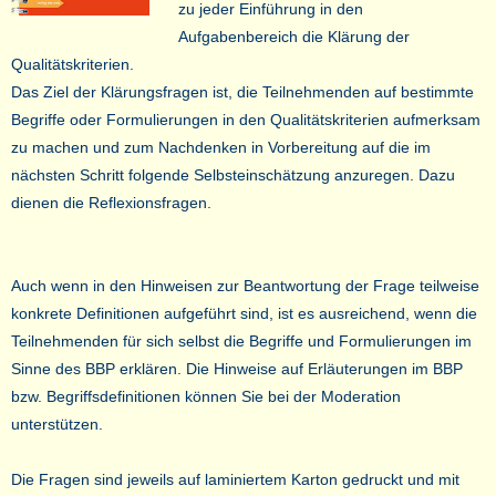
zu jeder Einführung in den
Aufgabenbereich die Klärung der
Qualitätskriterien.
Das Ziel der Klärungsfragen ist, die Teilnehmenden auf bestimmte
Begriffe oder Formulierungen in den Qualitätskriterien aufmerksam
zu machen und zum Nachdenken in Vorbereitung auf die im
nächsten Schritt folgende Selbsteinschätzung anzuregen. Dazu
dienen die Reflexionsfragen.
Auch wenn in den Hinweisen zur Beantwortung der Frage teilweise
konkrete Definitionen aufgeführt sind, ist es ausreichend, wenn die
Teilnehmenden für sich selbst die Begriffe und Formulierungen im
Sinne des BBP erklären. Die Hinweise auf Erläuterungen im BBP
bzw. Begriffsdefinitionen können Sie bei der Moderation
unterstützen.
Die Fragen sind jeweils auf laminiertem Karton gedruckt und mit