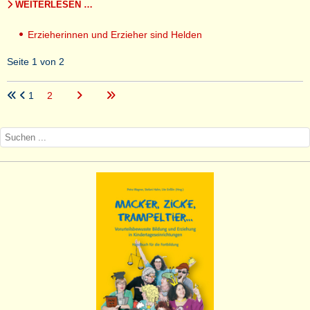
WEITERLESEN …
Erzieherinnen und Erzieher sind Helden
Seite 1 von 2
1
2