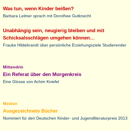
Was tun, wenn Kinder beißen?
Barbara Leitner sprach mit Dorothee Gutknecht
Unabhängig sein, neugierig bleiben und mit
Schicksalsschlägen umgehen können…
Frauke Hildebrandt über persönliche Erziehungsziele Studierender
Mittendrin
Ein Referat über den Morgenkreis
Eine Glosse von Achim Kniefel
Medien
Ausgezeichnete Bücher
Nominiert für den Deutschen Kinder- und Jugendliteraturpreis 2013