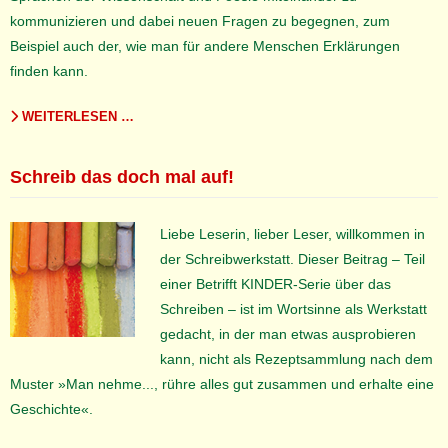
kommunizieren und dabei neuen Fragen zu begegnen, zum
Beispiel auch der, wie man für andere Menschen Erklärungen
finden kann.
WEITERLESEN …
Schreib das doch mal auf!
Liebe Leserin, lieber Leser, willkommen in
der Schreibwerkstatt. Dieser Beitrag – Teil
einer Betrifft KINDER-Serie über das
Schreiben – ist im Wortsinne als Werkstatt
gedacht, in der man etwas ausprobieren
kann, nicht als Rezeptsammlung nach dem
Muster »Man nehme..., rühre alles gut zusammen und erhalte eine
Geschichte«.