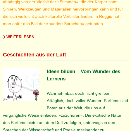
abhängig von der Vielfalt der »Stimmen«, die der Körper samt
Sinnen, Werkzeugen und Materialien hervorbringen kann und für
die sich vielleicht auch kulturelle Vorbilder finden. In Reggio hat
man dafür das Bild der »hundert Sprachen« gefunden.
WEITERLESEN …
Geschichten aus der Luft
Ideen bilden – Vom Wunder des
Lernens
Wahrnehmbar, doch nicht greifbar.
Alltäglich, doch voller Wunder: Parfüms sind
Boten aus der Welt, die uns auf
vergängliche Weise einladen, »zuzuhören«. Die exotische Natur
des Parfüms bietet an, dem Duft zu folgen, unterwegs in den
Sprachen der Wissenschaft und Poesie miteinander zu