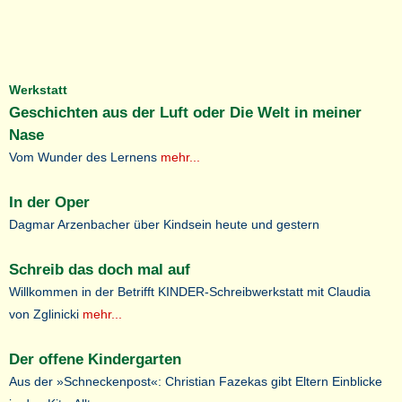
Werkstatt
Geschichten aus der Luft oder Die Welt in meiner
Nase
Vom Wunder des Lernens
mehr...
In der Oper
Dagmar Arzenbacher über Kindsein heute und gestern
Schreib das doch mal auf
Willkommen in der Betrifft KINDER-Schreibwerkstatt mit Claudia
von Zglinicki
mehr...
Der offene Kindergarten
Aus der »Schneckenpost«: Christian Fazekas gibt Eltern Einblicke