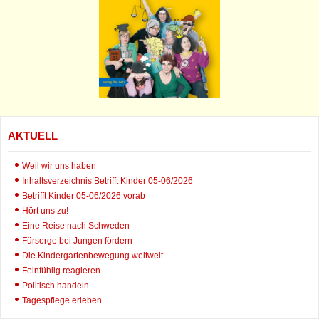
AKTUELL
Weil wir uns haben
Inhaltsverzeichnis Betrifft Kinder 05-06/2026
Betrifft Kinder 05-06/2026 vorab
Hört uns zu!
Eine Reise nach Schweden
Fürsorge bei Jungen fördern
Die Kindergartenbewegung weltweit
Feinfühlig reagieren
Politisch handeln
Tagespflege erleben