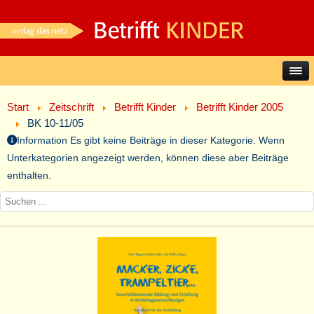
Start
Zeitschrift
Betrifft Kinder
Betrifft Kinder 2005
BK 10-11/05
Information
Es gibt keine Beiträge in dieser Kategorie. Wenn
Unterkategorien angezeigt werden, können diese aber Beiträge
enthalten.