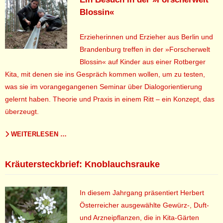
Blossin«
Erzieherinnen und Erzieher aus Berlin und
Brandenburg treffen in der »Forscherwelt
Blossin« auf Kinder aus einer Rotberger
Kita, mit denen sie ins Gespräch kommen wollen, um zu testen,
was sie im vorangegangenen Seminar über Dialogorientierung
gelernt haben. Theorie und Praxis in einem Ritt – ein Konzept, das
überzeugt.
WEITERLESEN …
Kräutersteckbrief: Knoblauchsrauke
In diesem Jahrgang präsentiert Herbert
Österreicher ausgewählte Gewürz-, Duft-
und Arzneipflanzen, die in Kita-Gärten