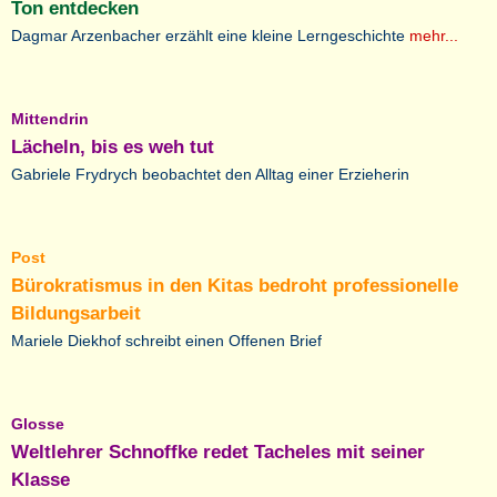
Ton entdecken
Dagmar Arzenbacher erzählt eine kleine Lerngeschichte
mehr...
Mittendrin
Lächeln, bis es weh tut
Gabriele Frydrych beobachtet den Alltag einer Erzieherin
Post
Bürokratismus in den Kitas bedroht professionelle
Bildungsarbeit
Mariele Diekhof schreibt einen Offenen Brief
Glosse
Weltlehrer Schnoffke redet Tacheles mit seiner
Klasse