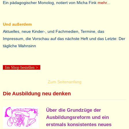
Ein pädagogischer Monolog, notiert von Micha Fink
mehr...
Und außerdem
Aktuelles, neue Kinder-, und Fachmedien, Termine, das
Impressum, die Vorschau auf das nächste Heft und das Letzte: Der
tägliche Wahnsinn
Im Shop bestellen
>
Zum Seitenanfang
Die Ausbildung neu denken
Über die Grundzüge der
Ausbildungsreform und ein
erstmals konsistentes neues