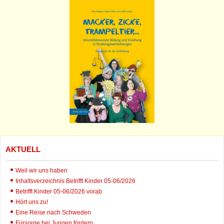
AKTUELL
Weil wir uns haben
Inhaltsverzeichnis Betrifft Kinder 05-06/2026
Betrifft Kinder 05-06/2026 vorab
Hört uns zu!
Eine Reise nach Schweden
Fürsorge bei Jungen fördern