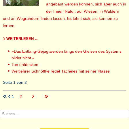
angebaut werden können, sich aber auch in
der freien Natur, auf Wiesen, in Wäldern
und an Wegrändern finden lassen. Es lohnt sich, sie kennen zu
lernen.
WEITERLESEN …
»Das Entlang-Gejagtwerden längs den Gleisen des Systems
bildet nicht.«
Ton entdecken
Weltlehrer Schnoffke redet Tacheles mit seiner Klasse
Seite 1 von 2
1
2