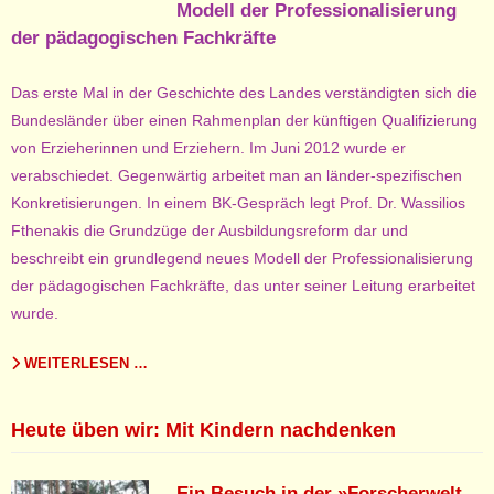
Modell der Professionalisierung
der pädagogischen Fachkräfte
Das erste Mal in der Geschichte des Landes verständigten sich die
Bundesländer über einen Rahmenplan der künftigen Qualifizierung
von Erzieherinnen und Erziehern. Im Juni 2012 wurde er
verabschiedet. Gegenwärtig arbeitet man an länder-spezifischen
Konkretisierungen. In einem BK-Gespräch legt Prof. Dr. Wassilios
Fthenakis die Grundzüge der Ausbildungsreform dar und
beschreibt ein grundlegend neues Modell der Professionalisierung
der pädagogischen Fachkräfte, das unter seiner Leitung erarbeitet
wurde.
WEITERLESEN …
Heute üben wir: Mit Kindern nachdenken
Ein Besuch in der »Forscherwelt