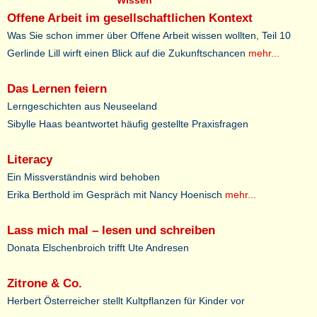
Wissen
Offene Arbeit im gesellschaftlichen Kontext
Was Sie schon immer über Offene Arbeit wissen wollten, Teil 10
Gerlinde Lill wirft einen Blick auf die Zukunftschancen
mehr...
Das Lernen feiern
Lerngeschichten aus Neuseeland
Sibylle Haas beantwortet häufig gestellte Praxisfragen
Literacy
Ein Missverständnis wird behoben
Erika Berthold im Gespräch mit Nancy Hoenisch
mehr...
Lass mich mal – lesen und schreiben
Donata Elschenbroich trifft Ute Andresen
Zitrone & Co.
Herbert Österreicher stellt Kultpflanzen für Kinder vor