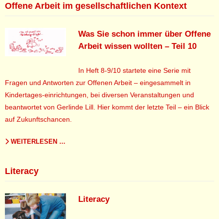
Offene Arbeit im gesellschaftlichen Kontext
Was Sie schon immer über Offene
Arbeit wissen wollten – Teil 10
In Heft 8-9/10 startete eine Serie mit
Fragen und Antworten zur Offenen Arbeit – eingesammelt in
Kindertages-einrichtungen, bei diversen Veranstaltungen und
beantwortet von Gerlinde Lill. Hier kommt der letzte Teil – ein Blick
auf Zukunftschancen.
WEITERLESEN …
Literacy
Literacy