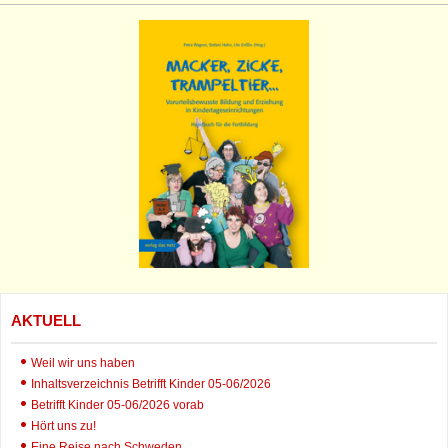
AKTUELL
Weil wir uns haben
Inhaltsverzeichnis Betrifft Kinder 05-06/2026
Betrifft Kinder 05-06/2026 vorab
Hört uns zu!
Eine Reise nach Schweden