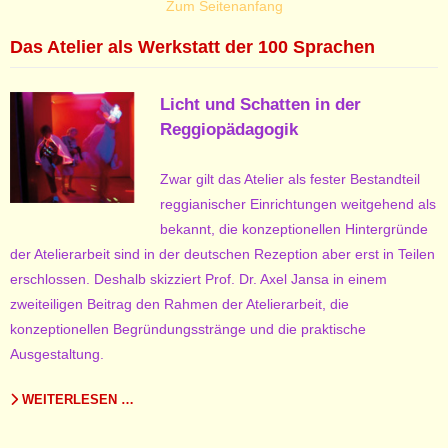
Zum Seitenanfang
Das Atelier als Werkstatt der 100 Sprachen
Licht und Schatten in der
Reggiopädagogik
Zwar gilt das Atelier als fester Bestandteil
reggianischer Einrichtungen weitgehend als
bekannt, die konzeptionellen Hintergründe
der Atelierarbeit sind in der deutschen Rezeption aber erst in Teilen
erschlossen. Deshalb skizziert Prof. Dr. Axel Jansa in einem
zweiteiligen Beitrag den Rahmen der Atelierarbeit, die
konzeptionellen Begründungsstränge und die praktische
Ausgestaltung.
WEITERLESEN …