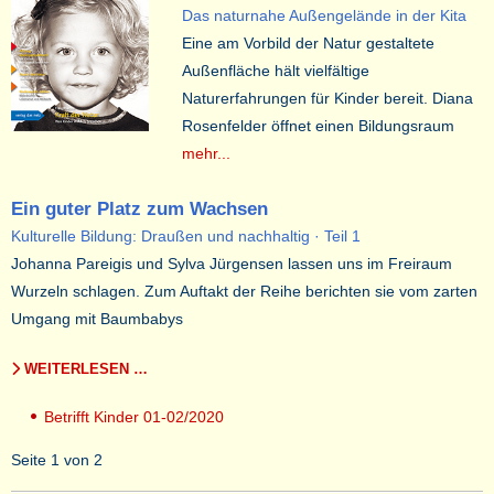
Das naturnahe Außengelände in der Kita
Eine am Vorbild der Natur gestaltete
Außenfläche hält vielfältige
Naturerfahrungen für Kinder bereit. Diana
Rosenfelder öffnet einen Bildungsraum
mehr...
Ein guter Platz zum Wachsen
Kulturelle Bildung: Draußen und nachhaltig · Teil 1
Johanna Pareigis und Sylva Jürgensen lassen uns im Freiraum
Wurzeln schlagen. Zum Auftakt der Reihe berichten sie vom zarten
Umgang mit Baumbabys
WEITERLESEN …
Betrifft Kinder 01-02/2020
Seite 1 von 2