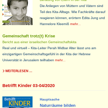
Die Anliegen von Müttern und Vätern sind
Teil des Kita-Alltags. Wie Fachkräfte darauf
reagieren können, erörtern Edita Jung und
Hannelore Kleemiß
mehr...
Gemeinschaft trotz(t) Krise
Bericht aus einer israelischen Gemeinschaftskita
Real und virtuell – Kita-Leiter Perah Midbar Alter lässt uns am
einzigartigen Gemeinschaftsgefühl in der Kita der Hebrew
Universität in Jerusalem teilhaben
mehr...
WEITERLESEN …
Betrifft Kinder 03-04/2020
Hauptsache
Naturräume bilden