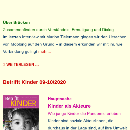
Über Brücken
Zusammenfinden durch Verständnis, Ermutigung und Dialog
Im letzten Interview mit Marion Tielemann gingen wir den Ursachen
von Mobbing auf den Grund – in diesem erkunden wir mit ihr, wie
Verbindung gelingt
mehr...
WEITERLESEN …
Betrifft Kinder 09-10/2020
Hauptsache
Kinder als Akteure
Wie junge Kinder die Pandemie erleben
Kinder sind soziale AkteurInnen, die
durchaus in der Lage sind, auf ihre Umwelt