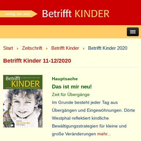
Start
Zeitschrift
Betrifft Kinder
Betrifft Kinder 2020
Betrifft Kinder 11-12/2020
Hauptsache
Das ist mir neu!
Zeit für Übergänge
Im Grunde besteht jeder Tag aus
Übergängen und Eingewöhnungen. Dörte
Westphal reflektiert kindliche
Bewältigungsstrategien für kleine und
große Veränderungen
mehr...