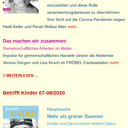
einzuwirken und diese Rolle
verantwortungsbewusst zu übernehmen.
Ihre Sicht auf die Corona-Pandemie zeigen
Heidi Keller und Perah Midbar Alter
mehr...
Das machen wir zusammen
!
Gemeinschaftliches Arbeiten im Atelier
Impulse für gemeinschaftliches Handeln setzen die Atelieriste
Verena Görgen und Lina Kirsch im FRÖBEL-Fantasielabor
mehr...
WEITERLESEN …
Betrifft Kinder 07-08/2020
Hauptsache
Mehr als grüner Daumen
Kinder und SeniorInnen erleben Natur