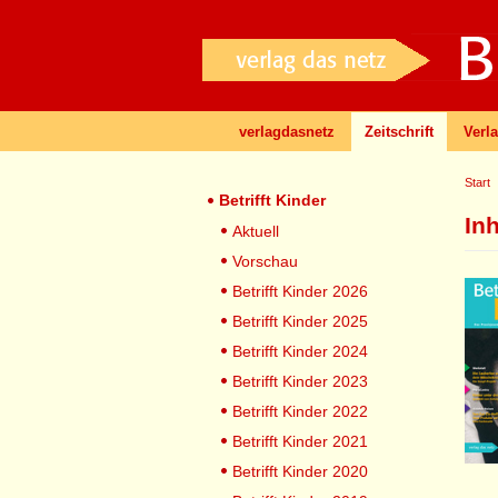
verlagdasnetz
Zeitschrift
Verl
Start
Betrifft Kinder
In
Aktuell
Vorschau
Betrifft Kinder 2026
Betrifft Kinder 2025
Betrifft Kinder 2024
Betrifft Kinder 2023
Betrifft Kinder 2022
Betrifft Kinder 2021
Betrifft Kinder 2020