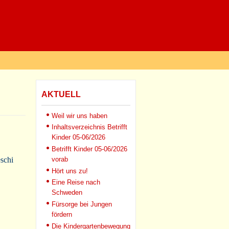
AKTUELL
Weil wir uns haben
Inhaltsverzeichnis Betrifft
Kinder 05-06/2026
Betrifft Kinder 05-06/2026
schi
vorab
Hört uns zu!
Eine Reise nach
Schweden
Fürsorge bei Jungen
fördern
Die Kindergartenbewegung