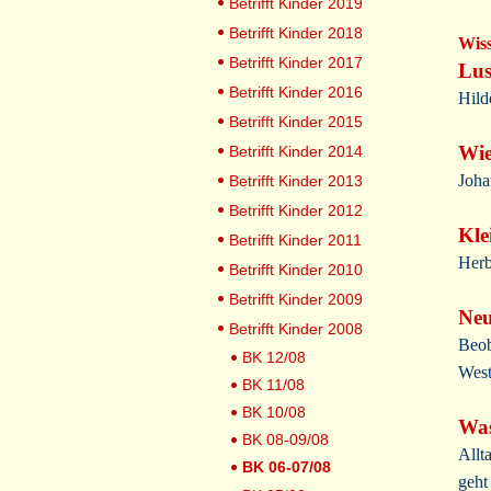
Betrifft Kinder 2019
Betrifft Kinder 2018
Wis
Betrifft Kinder 2017
Lus
Betrifft Kinder 2016
Hild
Betrifft Kinder 2015
Wie
Betrifft Kinder 2014
Joha
Betrifft Kinder 2013
Betrifft Kinder 2012
Kle
Betrifft Kinder 2011
Herb
Betrifft Kinder 2010
Betrifft Kinder 2009
Neu
Betrifft Kinder 2008
Beob
BK 12/08
West
BK 11/08
BK 10/08
Wa
BK 08-09/08
Allt
BK 06-07/08
geht