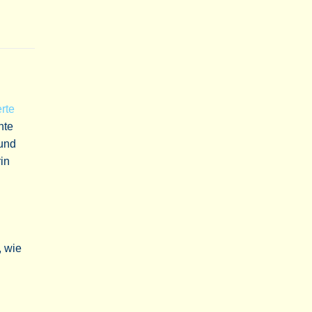
rte
hte
 und
in
, wie