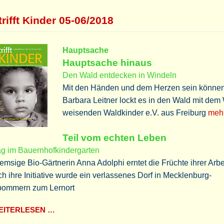
rifft Kinder 05-06/2018
Hauptsache
Hauptsache hinaus
Den Wald entdecken in Windeln
Mit den Händen und dem Herzen sein können
Barbara Leitner lockt es in den Wald mit de
weisenden Waldkinder e.V. aus Freiburg
mehr
Teil vom echten Leben
ag im Bauernhofkindergarten
emsige Bio-Gärtnerin Anna Adolphi erntet die Früchte ihrer Arbei
h ihre Initiative wurde ein verlassenes Dorf in Mecklenburg-
pommern zum Lernort
ITERLESEN …