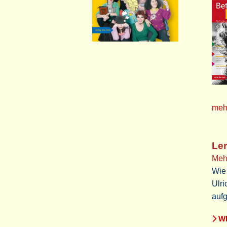
mehr
Ler
Mehr
Wie 
Ulri
auf
WE