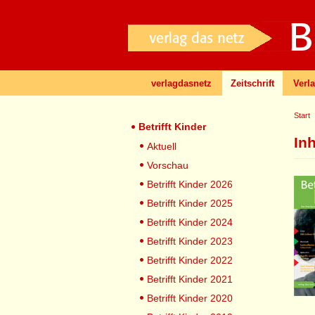
verlagdasnetz
Zeitschrift
Verl
Start
Betrifft Kinder
In
Aktuell
Vorschau
Betrifft Kinder 2026
Betrifft Kinder 2025
Betrifft Kinder 2024
Betrifft Kinder 2023
Betrifft Kinder 2022
Betrifft Kinder 2021
Betrifft Kinder 2020