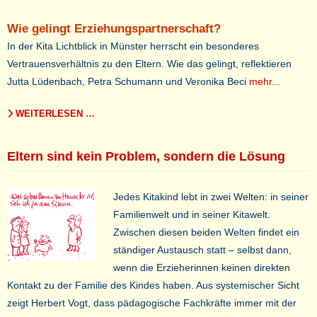
Wie gelingt Erziehungspartnerschaft?
In der Kita Lichtblick in Münster herrscht ein besonderes
Vertrauensverhältnis zu den Eltern. Wie das gelingt, reflektieren
Jutta Lüdenbach, Petra Schumann und Veronika Beci
mehr...
WEITERLESEN …
Eltern sind kein Problem, sondern die Lösung
Jedes Kitakind lebt in zwei Welten: in seiner
Familienwelt und in seiner Kitawelt.
Zwischen diesen beiden Welten findet ein
ständiger Austausch statt – selbst dann,
wenn die Erzieherinnen keinen direkten
Kontakt zu der Familie des Kindes haben. Aus systemischer Sicht
zeigt Herbert Vogt, dass pädagogische Fachkräfte immer mit der