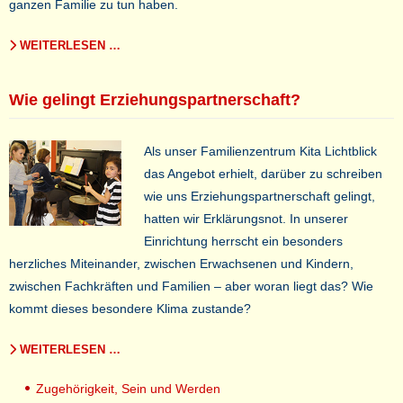
ganzen Familie zu tun haben.
WEITERLESEN …
Wie gelingt Erziehungspartnerschaft?
Als unser Familienzentrum Kita Lichtblick
das Angebot erhielt, darüber zu schreiben
wie uns Erziehungspartnerschaft gelingt,
hatten wir Erklärungsnot. In unserer
Einrichtung herrscht ein besonders
herzliches Miteinander, zwischen Erwachsenen und Kindern,
zwischen Fachkräften und Familien – aber woran liegt das? Wie
kommt dieses besondere Klima zustande?
WEITERLESEN …
Zugehörigkeit, Sein und Werden