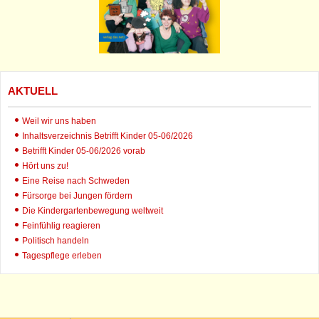
AKTUELL
Weil wir uns haben
Inhaltsverzeichnis Betrifft Kinder 05-06/2026
Betrifft Kinder 05-06/2026 vorab
Hört uns zu!
Eine Reise nach Schweden
Fürsorge bei Jungen fördern
Die Kindergartenbewegung weltweit
Feinfühlig reagieren
Politisch handeln
Tagespflege erleben