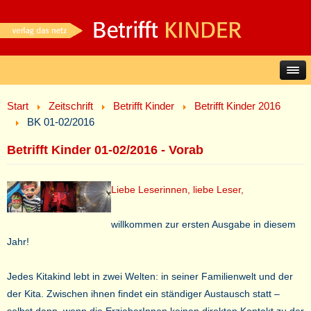
Start
Zeitschrift
Betrifft Kinder
Betrifft Kinder 2016
BK 01-02/2016
Betrifft Kinder 01-02/2016 - Vorab
Liebe Leserinnen, liebe Leser,
willkommen zur ersten Ausgabe in diesem
Jahr!
Jedes Kitakind lebt in zwei Welten: in seiner Familienwelt und der
der Kita. Zwischen ihnen findet ein ständiger Austausch statt –