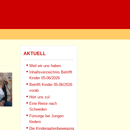
AKTUELL
Weil wir uns haben
Inhaltsverzeichnis Betrifft
Kinder 05-06/2026
Betrifft Kinder 05-06/2026
vorab
Hört uns zu!
Eine Reise nach
Schweden
Fürsorge bei Jungen
fördern
Die Kindergartenbewegung