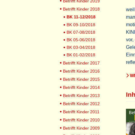
Betrifft Kinder 2019
Betrifft Kinder 2018
weil
BK 11-12/2018
manc
mot
BK 09-10/2018
KIN
BK 07-08/2018
vor,
BK 05-06/2018
Gele
BK 03-04/2018
Einr
BK 01-02/2018
refl
Betrifft Kinder 2017
Betrifft Kinder 2016
WE
Betrifft Kinder 2015
Betrifft Kinder 2014
Inh
Betrifft Kinder 2013
Betrifft Kinder 2012
Betrifft Kinder 2011
Betrifft Kinder 2010
Betrifft Kinder 2009