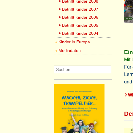
Betrifft Kinder 2008
Betrifft Kinder 2007
Betrifft Kinder 2006
Betrifft Kinder 2005
Betrifft Kinder 2004
Kinder in Europa
Mediadaten
Ein
Mit
Für
Lern
und 
WE
De