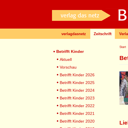
verlagdasnetz
Zeitschrift
Verl
Start
Betrifft Kinder
Bet
Aktuell
Vorschau
Betrifft Kinder 2026
Betrifft Kinder 2025
Betrifft Kinder 2024
Betrifft Kinder 2023
Betrifft Kinder 2022
Betrifft Kinder 2021
Betrifft Kinder 2020
Lie