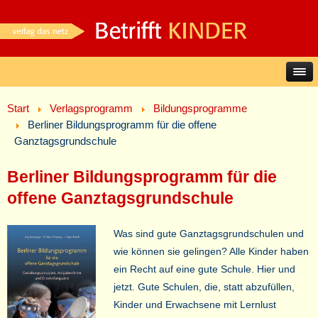
Start
Verlagsprogramm
Bildungsprogramme
Berliner Bildungsprogramm für die offene
Ganztagsgrundschule
Berliner Bildungsprogramm für die
offene Ganztagsgrundschule
Was sind gute Ganztagsgrundschulen und
wie können sie gelingen? Alle Kinder haben
ein Recht auf eine gute Schule. Hier und
jetzt. Gute Schulen, die, statt abzufüllen,
Kinder und Erwachsene mit Lernlust