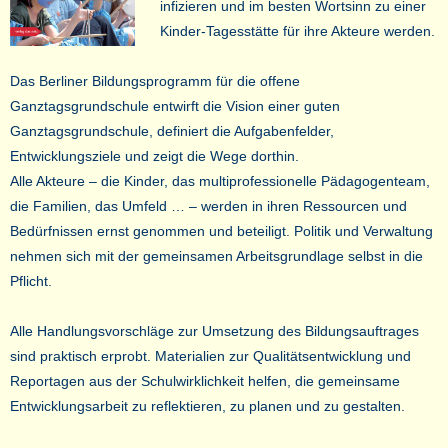
infizieren und im besten Wortsinn zu einer
Kinder-Tagesstätte für ihre Akteure werden.
Das Berliner Bildungsprogramm für die offene
Ganztagsgrundschule entwirft die Vision einer guten
Ganztagsgrundschule, definiert die Aufgabenfelder,
Entwicklungsziele und zeigt die Wege dorthin.
Alle Akteure – die Kinder, das multiprofessionelle Pädagogenteam,
die Familien, das Umfeld … – werden in ihren Ressourcen und
Bedürfnissen ernst genommen und beteiligt. Politik und Verwaltung
nehmen sich mit der gemeinsamen Arbeitsgrundlage selbst in die
Pflicht.
Alle Handlungsvorschläge zur Umsetzung des Bildungsauftrages
sind praktisch erprobt. Materialien zur Qualitätsentwicklung und
Reportagen aus der Schulwirklichkeit helfen, die gemeinsame
Entwicklungsarbeit zu reflektieren, zu planen und zu gestalten.