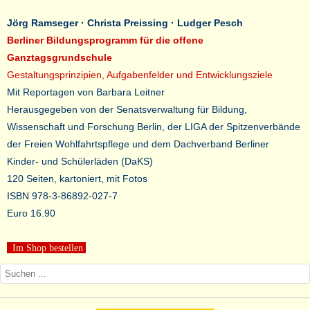
Jörg Ramseger · Christa Preissing · Ludger Pesch
Berliner Bildungsprogramm für die offene
Ganztagsgrundschule
Gestaltungsprinzipien, Aufgabenfelder und Entwicklungsziele
Mit Reportagen von Barbara Leitner
Herausgegeben von der Senatsverwaltung für Bildung,
Wissenschaft und Forschung Berlin, der LIGA der Spitzenverbände
der Freien Wohlfahrtspflege und dem Dachverband Berliner
Kinder- und Schülerläden (DaKS)
120 Seiten, kartoniert, mit Fotos
ISBN 978-3-86892-027-7
Euro 16.90
Im Shop bestellen