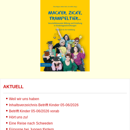
AKTUELL
Weil wir uns haben
Inhaltsverzeichnis Betrifft Kinder 05-06/2026
Betrifft Kinder 05-06/2026 vorab
Hört uns zu!
Eine Reise nach Schweden
Fürsorge bei Jungen fördern