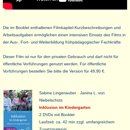
Die im Booklet enthaltenen Filmkapitel-Kurzbeschreibungen und
Arbeitsaufgaben ermöglichen einen intensiven Einsatz des Films in
der Aus-, Fort- und Weiterbildung frühpädagogischer Fachkräfte.
Dieser Film ist nur für den privaten Gebrauch und darf nicht für
öffentliche Vorführungen genutzt werden. Für öffentliche
Vorführungen bestellen Sie bitte die Version für 49,90 €.
Sabine Lingenauber · Janina L. von
Niebelschütz
Inklusion im Kindergarten
2 DVDs mit Booklet
Laufzeit: ca. 42 min zzgl. umfangreichem
Zusatzmaterial