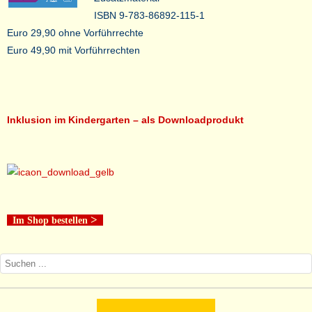
ISBN 9-783-86892-115-1
Euro 29,90 ohne Vorführrechte
Euro 49,90 mit Vorführrechten
Inklusion im Kindergarten – als Downloadprodukt
>
Im Shop bestellen