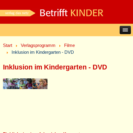
Start
Verlagsprogramm
Filme
Inklusion im Kindergarten - DVD
Inklusion im Kindergarten - DVD