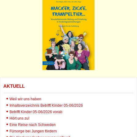
AKTUELL
Weil wir uns haben
Inhaltsverzeichnis Betrifft Kinder 05-06/2026
Betrifft Kinder 05-06/2026 vorab
Hört uns zu!
Eine Reise nach Schweden
Fürsorge bei Jungen fördern