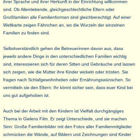
ihrer Sprache und ihrer Herkunft in der Einrichtung willkommen
sind. Ob Alleinlebende, gleichgeschlechtliche Eltern oder
Großfamilien alle Familienformen sind gleichberechtigt. Auf einer
Weltkarte zeigen Fähnchen an, wo die Wurzeln der einzelnen
Familien zu finden sind.
Selbstverständlich gehen die Betreuerinnen davon aus, dass
jeweils andere Dinge in den unterschiedlichen Familien wichtig
sind, interessieren sich für deren Sitten und Gebräuche und lassen
sich zeigen, wie die Mütter ihre Kinder wickeln oder trösten. Sie
fragen nach Schlafgewohnheiten oder Ernährungswünschen. So
vermitteln sie den Eltern: Ihr könnt sicher sein, dass euer Kind bei
uns gut aufgehoben ist.
Auch bei der Arbeit mit den Kindern ist Vielfalt durchgängiges
Thema in Gielens Film. Er zeigt Unterschiede, und sie machen
Sinn: Große Familienbilder mit den Fotos aller Familienmitglieder
schmücken die Wände, auf Bildern und Zeichnungen sind Kinder