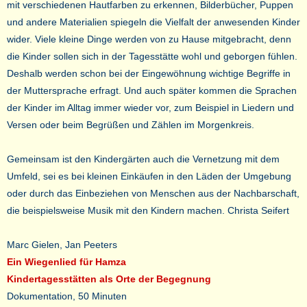
mit verschiedenen Hautfarben zu erkennen, Bilderbücher, Puppen
und andere Materialien spiegeln die Vielfalt der anwesenden Kinder
wider. Viele kleine Dinge werden von zu Hause mitgebracht, denn
die Kinder sollen sich in der Tagesstätte wohl und geborgen fühlen.
Deshalb werden schon bei der Eingewöhnung wichtige Begriffe in
der Muttersprache erfragt. Und auch später kommen die Sprachen
der Kinder im Alltag immer wieder vor, zum Beispiel in Liedern und
Versen oder beim Begrüßen und Zählen im Morgenkreis.
Gemeinsam ist den Kindergärten auch die Vernetzung mit dem
Umfeld, sei es bei kleinen Einkäufen in den Läden der Umgebung
oder durch das Einbeziehen von Menschen aus der Nachbarschaft,
die beispielsweise Musik mit den Kindern machen. Christa Seifert
Marc Gielen, Jan Peeters
Ein Wiegenlied für Hamza
Kindertagesstätten als Orte der Begegnung
Dokumentation, 50 Minuten