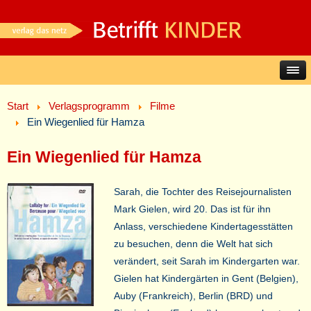
Start
Verlagsprogramm
Filme
Ein Wiegenlied für Hamza
Ein Wiegenlied für Hamza
Sarah, die Tochter des Reisejournalisten
Mark Gielen, wird 20. Das ist für ihn
Anlass, verschiedene Kindertagesstätten
zu besuchen, denn die Welt hat sich
verändert, seit Sarah im Kindergarten war.
Gielen hat Kindergärten in Gent (Belgien),
Auby (Frankreich), Berlin (BRD) und