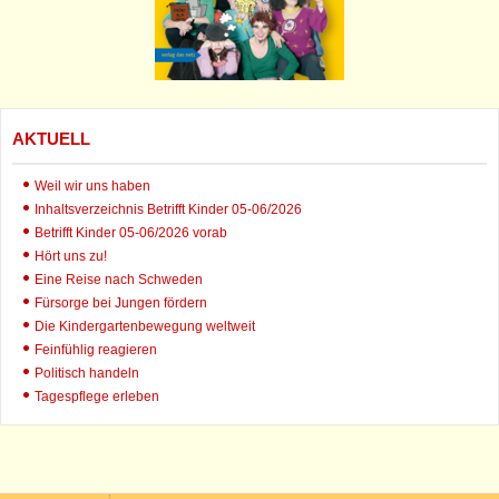
AKTUELL
Weil wir uns haben
Inhaltsverzeichnis Betrifft Kinder 05-06/2026
Betrifft Kinder 05-06/2026 vorab
Hört uns zu!
Eine Reise nach Schweden
Fürsorge bei Jungen fördern
Die Kindergartenbewegung weltweit
Feinfühlig reagieren
Politisch handeln
Tagespflege erleben