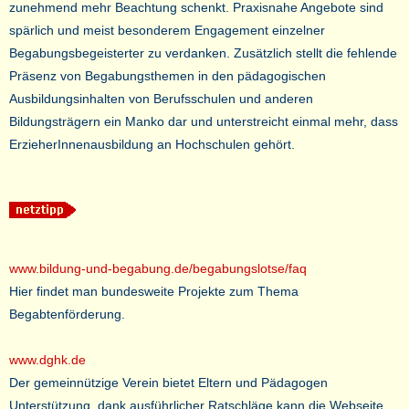
zunehmend mehr Beachtung schenkt. Praxisnahe Angebote sind
spärlich und meist besonderem Engagement einzelner
Begabungsbegeisterter zu verdanken. Zusätzlich stellt die fehlende
Präsenz von Begabungsthemen in den pädagogischen
Ausbildungsinhalten von Berufsschulen und anderen
Bildungsträgern ein Manko dar und unterstreicht einmal mehr, dass
ErzieherInnenausbildung an Hochschulen gehört.
www.bildung-und-begabung.de/begabungslotse/faq
Hier findet man bundesweite Projekte zum Thema
Begabtenförderung.
www.dghk.de
Der gemeinnützige Verein bietet Eltern und Pädagogen
Unterstützung, dank ausführlicher Ratschläge kann die Webseite