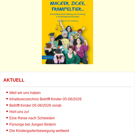
AKTUELL
Weil wir uns haben
Inhaltsverzeichnis Betrifft Kinder 05-06/2026
Betrifft Kinder 05-06/2026 vorab
Hört uns zu!
Eine Reise nach Schweden
Fürsorge bei Jungen fördern
Die Kindergartenbewegung weltweit