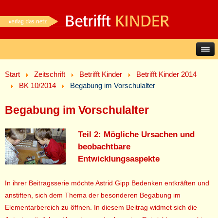
Start
Zeitschrift
Betrifft Kinder
Betrifft Kinder 2014
BK 10/2014
Begabung im Vorschulalter
Begabung im Vorschulalter
Teil 2: Mögliche Ursachen und
beobachtbare
Entwicklungsaspekte
In ihrer Beitragsserie möchte Astrid Gipp Bedenken entkräften und
anstiften, sich dem Thema der besonderen Begabung im
Elementarbereich zu öffnen. In diesem Beitrag widmet sich die