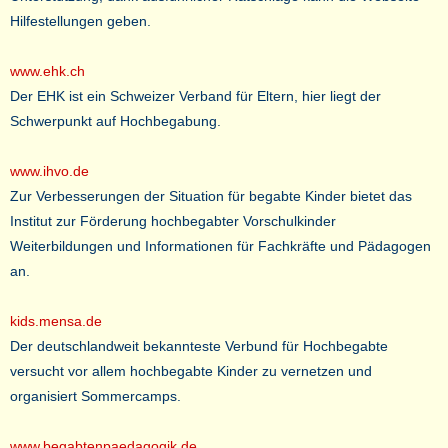
Hilfestellungen geben.
www.ehk.ch
Der EHK ist ein Schweizer Verband für Eltern, hier liegt der
Schwerpunkt auf Hochbegabung.
www.ihvo.de
Zur Verbesserungen der Situation für begabte Kinder bietet das
Institut zur Förderung hochbegabter Vorschulkinder
Weiterbildungen und Informationen für Fachkräfte und Pädagogen
an.
kids.mensa.de
Der deutschlandweit bekannteste Verbund für Hochbegabte
versucht vor allem hochbegabte Kinder zu vernetzen und
organisiert Sommercamps.
www.begabtenpaedagogik.de