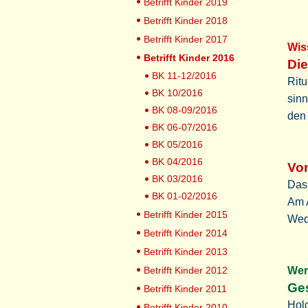
Betrifft Kinder 2019
Betrifft Kinder 2018
Betrifft Kinder 2017
Wi
Betrifft Kinder 2016
Die
BK 11-12/2016
Ritu
BK 10/2016
sinn
BK 08-09/2016
den
BK 06-07/2016
BK 05/2016
BK 04/2016
Vo
BK 03/2016
Das
BK 01-02/2016
Am A
Betrifft Kinder 2015
Wed
Betrifft Kinder 2014
Betrifft Kinder 2013
Betrifft Kinder 2012
Wer
Ge
Betrifft Kinder 2011
Holg
Betrifft Kinder 2010