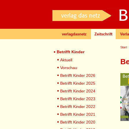
verlagdasnetz
Zeitschrift
Verl
Start
Betrifft Kinder
Be
Aktuell
Vorschau
Betrifft Kinder 2026
Betrifft Kinder 2025
Betrifft Kinder 2024
Betrifft Kinder 2023
Betrifft Kinder 2022
Betrifft Kinder 2021
Betrifft Kinder 2020