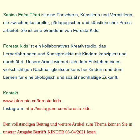
Sabina Enéa Téari
ist eine Forscherin, Künstlerin und Vermittlerin,
die zwischen kultureller, pädagogischer und künstlerischer Praxis
arbeitet. Sie ist eine Gründerin von Foresta Kids.
Foresta Kids
ist ein kollaboratives Kreativstudio, das
Lernerfahrungen und Kunstprojekte mit Kindern konzipiert und
durchführt. Unsere Arbeit widmet sich dem Entstehen eines
vielschichtigen Nachhaltigkeitsdenkens bei Kindern und dem
Lernen für eine ökologisch und sozial nachhaltige Zukunft.
Kontakt
www.laforesta.co/foresta-kids
Instagram:
http://instagram.com/foresta.kids
Den vollständigen Beitrag und weitere Artikel zum Thema können Sie in
unserer Ausgabe Betrifft KINDER 03-04/2021 lesen.