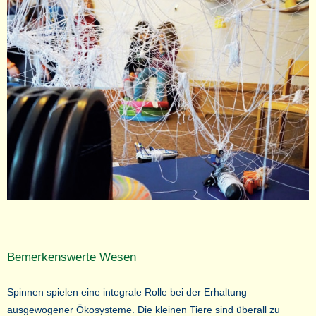
Bemerkenswerte Wesen
Spinnen spielen eine integrale Rolle bei der Erhaltung
ausgewogener Ökosysteme. Die kleinen Tiere sind überall zu