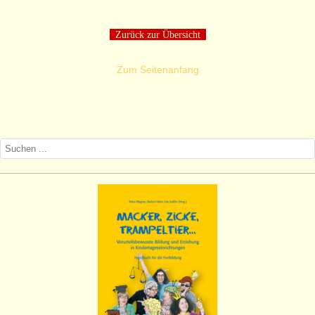
Zurück zur Übersicht
Zum Seitenanfang