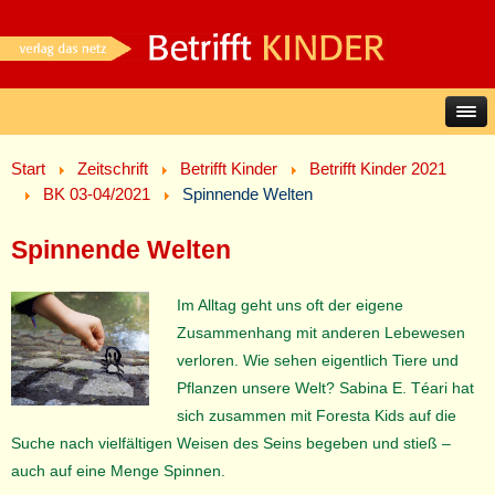
Start
Zeitschrift
Betrifft Kinder
Betrifft Kinder 2021
BK 03-04/2021
Spinnende Welten
Spinnende Welten
Im Alltag geht uns oft der eigene
Zusammenhang mit anderen Lebewesen
verloren. Wie sehen eigentlich Tiere und
Pflanzen unsere Welt? Sabina E. Téari hat
sich zusammen mit Foresta Kids auf die
Suche nach vielfältigen Weisen des Seins begeben und stieß –
auch auf eine Menge Spinnen.