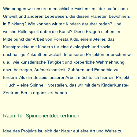
Wie bringen wir unsere menschliche Existenz mit der natürlichen
Umwelt und anderen Lebewesen, die diesen Planeten bewohnen,
in Einklang? Wie können wir mit Kindern darüber reden? Und
welche Rolle spielt dabei die Kunst? Diese Fragen stehen im
Mittelpunkt der Arbeit von Foresta Kids, einem Atelier, das
Kunstprojekte mit Kindern für eine ökologisch und sozial
nachhaltige Zukunft entwickelt. In unseren Projekten erforschen wir
u.a., wie künstlerische Tätigkeit und körperliche Wahrnehmung
dazu beitragen, Aufmerksamkeit, Zuhören und Empathie zu
fördern. Als ein Beispiel unserer Arbeit möchte ich hier ein Projekt
»Huch – eine Spinne!« vorstellen, das wir mit dem KinderKünste-
Zentrum Berlin organisiert haben.
Raum für SpinnenentdeckerInnen
Idee des Projekts ist, sich der Natur auf eine Art und Weise zu