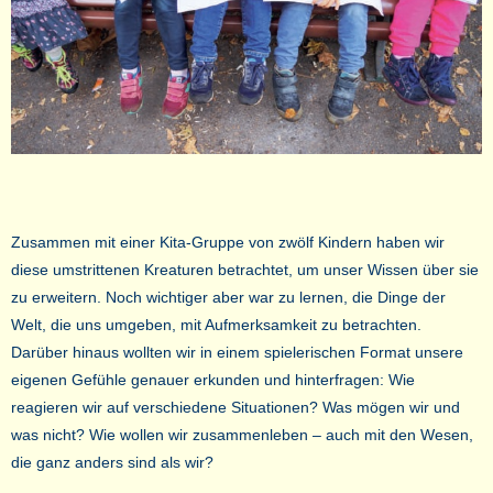
Zusammen mit einer Kita-Gruppe von zwölf Kindern haben wir
diese umstrittenen Kreaturen betrachtet, um unser Wissen über sie
zu erweitern. Noch wichtiger aber war zu lernen, die Dinge der
Welt, die uns umgeben, mit Aufmerksamkeit zu betrachten.
Darüber hinaus wollten wir in einem spielerischen Format unsere
eigenen Gefühle genauer erkunden und hinterfragen: Wie
reagieren wir auf verschiedene Situationen? Was mögen wir und
was nicht? Wie wollen wir zusammenleben – auch mit den Wesen,
die ganz anders sind als wir?