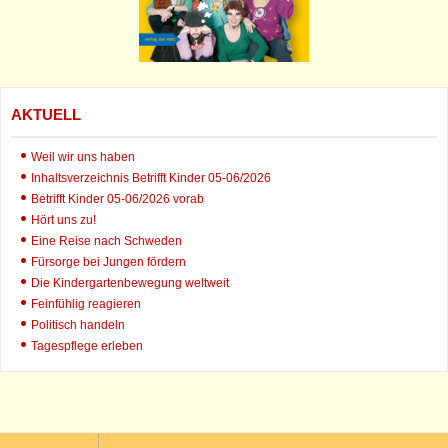
AKTUELL
Weil wir uns haben
Inhaltsverzeichnis Betrifft Kinder 05-06/2026
Betrifft Kinder 05-06/2026 vorab
Hört uns zu!
Eine Reise nach Schweden
Fürsorge bei Jungen fördern
Die Kindergartenbewegung weltweit
Feinfühlig reagieren
Politisch handeln
Tagespflege erleben