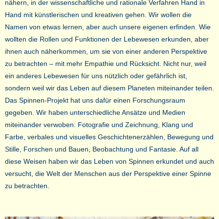
nähern, in der wissenschaftliche und rationale Verfahren Hand in
Hand mit künstlerischen und kreativen gehen. Wir wollen die
Namen von etwas lernen, aber auch unsere eigenen erfinden. Wie
wollten die Rollen und Funktionen der Lebewesen erkunden, aber
ihnen auch näherkommen, um sie von einer anderen Perspektive
zu betrachten – mit mehr Empathie und Rücksicht. Nicht nur, weil
ein anderes Lebewesen für uns nützlich oder gefährlich ist,
sondern weil wir das Leben auf diesem Planeten miteinander teilen.
Das Spinnen-Projekt hat uns dafür einen Forschungsraum
gegeben. Wir haben unterschiedliche Ansätze und Medien
miteinander verwoben: Fotografie und Zeichnung, Klang und
Farbe, verbales und visuelles Geschichtenerzählen, Bewegung und
Stille, Forschen und Bauen, Beobachtung und Fantasie. Auf all
diese Weisen haben wir das Leben von Spinnen erkundet und auch
versucht, die Welt der Menschen aus der Perspektive einer Spinne
zu betrachten.