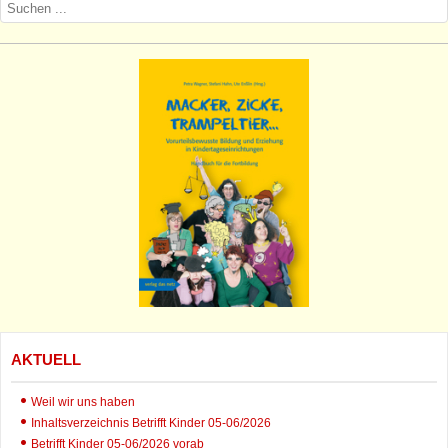
AKTUELL
Weil wir uns haben
Inhaltsverzeichnis Betrifft Kinder 05-06/2026
Betrifft Kinder 05-06/2026 vorab