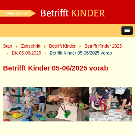
Start
Zeitschrift
Betrifft Kinder
Betrifft Kinder 2025
BK 05-06/2025
Betrifft Kinder 05-06/2025 vorab
Betrifft Kinder 05-06/2025 vorab