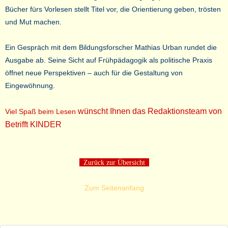
Bücher fürs Vorlesen stellt Titel vor, die Orientierung geben, trösten
und Mut machen.
Ein Gespräch mit dem Bildungsforscher Mathias Urban rundet die
Ausgabe ab. Seine Sicht auf Frühpädagogik als politische Praxis
öffnet neue Perspektiven – auch für die Gestaltung von
Eingewöhnung.
wünscht Ihnen das Redaktionsteam von
Viel Spaß beim Lesen
Betrifft KINDER
Zurück zur Übersicht
Zum Seitenanfang