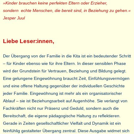
»Kinder brauchen keine perfekten Eltern oder Erzieher,
sondern echte Menschen, die bereit sind, in Beziehung zu gehen.«
Jesper Juul
Liebe Leser:innen,
Der Übergang von der Familie in die Kita ist ein bedeutender Schritt
– für Kinder ebenso wie für ihre Eltern. In dieser sensiblen Phase
wird der Grundstein für Vertrauen, Beziehung und Bildung gelegt.
Eine gelungene Eingewöhnung braucht Zeit, Einfühlungsvermögen
und eine offene Haltung gegenüber der individuellen Geschichte
jeder Familie. Eingewöhnung ist mehr als ein organisatorischer
Ablauf – sie ist Beziehungsarbeit auf Augenhöhe. Sie verlangt von
Fachkräften nicht nur Präsenz und Geduld, sondern auch die
Bereitschaft, die eigene pädagogische Haltung zu reflektieren.
Gerade in Zeiten gesellschaftlicher Vielfalt und Dynamik ist ein
feinfühlig gestalteter Übergang zentral.
Diese Ausgabe widmet sich