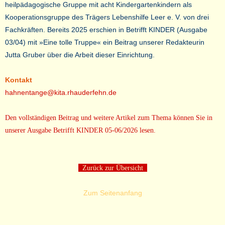
heilpädagogische Gruppe mit acht Kindergartenkindern als
Kooperationsgruppe des Trägers Lebenshilfe Leer e. V. von drei
Fachkräften. Bereits 2025 erschien in Betrifft KINDER (Ausgabe
03/04) mit »Eine tolle Truppe« ein Beitrag unserer Redakteurin
Jutta Gruber über die Arbeit dieser Einrichtung.
Kontakt
hahnentange@kita.rhauderfehn.de
Den vollständigen Beitrag und weitere Artikel zum Thema können Sie in
unserer Ausgabe Betrifft KINDER 05-06/2026 lesen.
Zurück zur Übersicht
Zum Seitenanfang