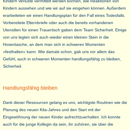
Kindern Verluste vermittelt werden können, wie Reaktionen von
Kindern aussehen und wie wir auf sie eingehen können. Außerdem
erarbeiteten wir einen Handlungsplan für den Fall eines Todesfalls.
Vorbereitete Elternbriefe oder auch die bereits vorhandenen
Utensilien für einen Trauertisch gaben dem Team Sicherheit. Einige
von uns legten sich auch wieder einen kleinen Stein in die
Hosentasche, an dem man sich in schweren Momenten
»festhalten« kann. Wie damals schon, gab uns vor allem das
Gefühl, auch in schweren Momenten handlungsfähig zu bleiben,
Sicherheit.
Handlungsfähig bleiben
Dank dieser Ressourcen gelang es uns, wichtigste Routinen wie die
Planung des neuen Kita-Jahres und den Start mit der
Eingewöhnung der neuen Kinder aufrechtzuerhalten. Ich konnte
auch für die junge Kollegin da sein, ihr zuhören, sie über die