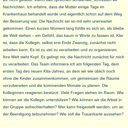
Nachrichten. Ich erfahre, dass die Mutter einige Tage im
Krankenhaus behandelt wurde und eigentlich schon auf dem Weg
der Besserung war. Die Nachricht sei so-mit sehr unerwartet
gekommen. Einen kurzen Moment lang fühlte es sich an, als bliebe
die Welt stehen – ein Gefühl, das kaum in Worte zu fassen ist. Klar
ist, dass die Kollegin, selbst erst Ende Zwanzig, zunächst nicht
arbeiten kann. Es ist zu viel zu verarbeiten und zu organisieren.
Ihre Welt steht Kopf. Es gelingt mir, die Nachricht zunächst für mich
zu verarbeiten. Das Team informiere ich am folgenden Tag, dem
ersten Tag des neuen Kita-Jahres, an dem wir wie üblich noch
ohne die Kinder zusammenkommen, um gemeinsam die Räume
vorzubereiten und die kommenden Monate zu planen. Die
Kolleginnen reagieren bestürzt. Viele Fragen stehen im Raum. Wie
können wir die Kollegin unterstützen? Wie können wir die Arbeit in
der Gruppe aufrechterhalten? Wer kann freigestellt werden, um an
der Beerdigung teilzunehmen? Wie soll die Trauerkarte aussehen?