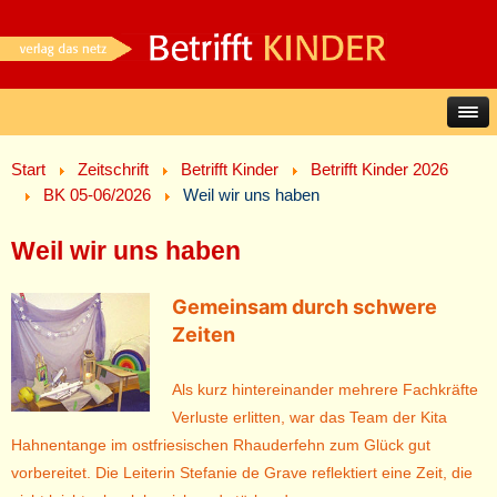
Start
Zeitschrift
Betrifft Kinder
Betrifft Kinder 2026
BK 05-06/2026
Weil wir uns haben
Weil wir uns haben
Gemeinsam durch schwere
Zeiten
Als kurz hintereinander mehrere Fachkräfte
Verluste erlitten, war das Team der Kita
Hahnentange im ostfriesischen Rhauderfehn zum Glück gut
vorbereitet. Die Leiterin Stefanie de Grave reflektiert eine Zeit, die