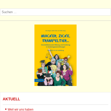
AKTUELL
Weil wir uns haben