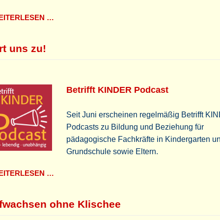
ITERLESEN …
rt uns zu!
Betrifft KINDER Podcast
Seit Juni erscheinen regelmäßig Betrifft K
Podcasts zu Bildung und Beziehung für
pädagogische Fachkräfte in Kindergarten u
Grundschule sowie Eltern.
ITERLESEN …
fwachsen ohne Klischee