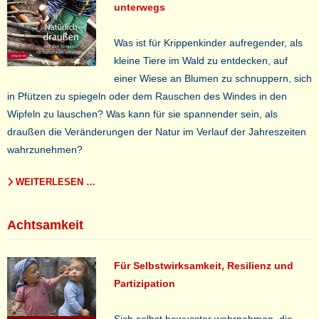
unterwegs
Was ist für Krippenkinder aufregender, als
kleine Tiere im Wald zu entdecken, auf
einer Wiese an Blumen zu schnuppern, sich
in Pfützen zu spiegeln oder dem Rauschen des Windes in den
Wipfeln zu lauschen? Was kann für sie spannender sein, als
draußen die Veränderungen der Natur im Verlauf der Jahreszeiten
wahrzunehmen?
WEITERLESEN …
Achtsamkeit
Für Selbstwirksamkeit, Resilienz und
Partizipation