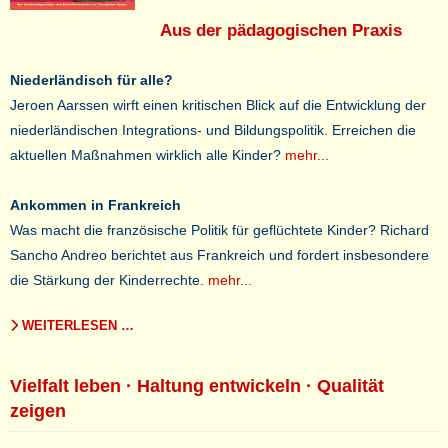
Aus der pädagogischen Praxis
Niederländisch für alle?
Jeroen Aarssen wirft einen kritischen Blick auf die Entwicklung der
niederländischen Integrations- und Bildungspolitik. Erreichen die
aktuellen Maßnahmen wirklich alle Kinder?
mehr...
Ankommen in Frankreich
Was macht die französische Politik für geflüchtete Kinder? Richard
Sancho Andreo berichtet aus Frankreich und fordert insbesondere
die Stärkung der Kinderrechte.
mehr...
WEITERLESEN …
Vielfalt leben · Haltung entwickeln · Qualität
zeigen