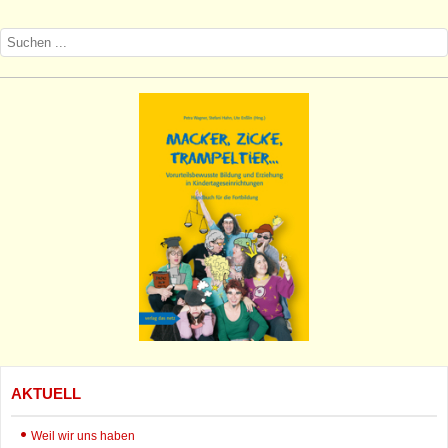
AKTUELL
Weil wir uns haben