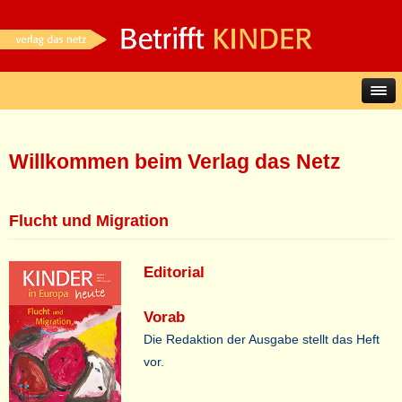
Willkommen beim Verlag das Netz
Flucht und Migration
Editorial
Vorab
Die Redaktion der Ausgabe stellt das Heft
vor.