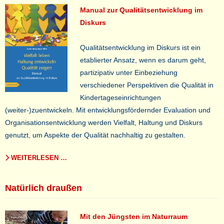
Manual zur Qualitätsentwicklung im
Diskurs
Qualitätsentwicklung im Diskurs ist ein
etablierter Ansatz, wenn es darum geht,
partizipativ unter Einbeziehung
verschiedener Perspektiven die Qualität in
Kindertageseinrichtungen
(weiter-)zuentwickeln. Mit entwicklungsfördernder Evaluation und
Organisationsentwicklung werden Vielfalt, Haltung und Diskurs
genutzt, um Aspekte der Qualität nachhaltig zu gestalten.
WEITERLESEN …
Natürlich draußen
Mit den Jüngsten im Naturraum